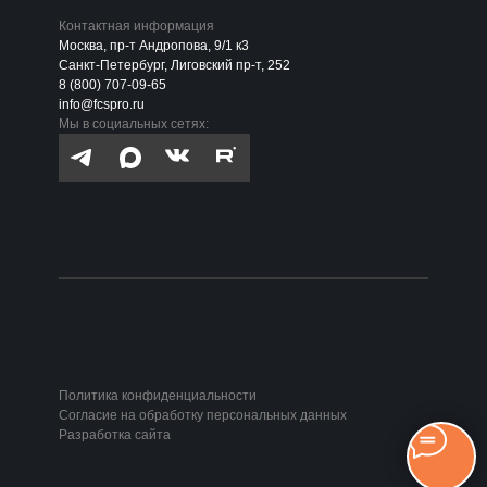
Контактная информация
Москва, пр-т Андропова, 9/1 к3
Санкт-Петербург, Лиговский пр-т, 252
8 (800) 707-09-65
info@fcspro.ru
Мы в социальных сетях:
Политика конфиденциальности
Согласие на обработку персональных данных
Разработка сайта