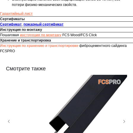
потери физико-механических свойств.
Гарантийный лист
Сертификаты
Сертификат
,
пожарный сертификат
Инструкция по монтажу
Пошаговая
инструкция по монтажу
FCS Wood/FCS Click
Хранение и транспортировка
Инструкция по хранению и транспортировке
фиброцементного сайдинга
FCSPRO
Смотрите также