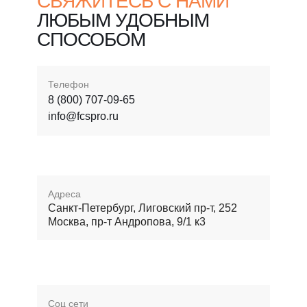
СВЯЖИТЕСЬ С НАМИ
ЛЮБЫМ УДОБНЫМ
СПОСОБОМ
Телефон
8 (800) 707-09-65
info@fcspro.ru
Адреса
Санкт-Петербург, Лиговский пр-т, 252
Москва, пр-т Андропова, 9/1 к3
Соц сети