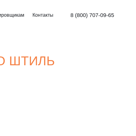
8 (800) 707-09-65
ировщикам
Контакты
O ШТИЛЬ