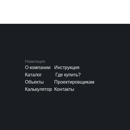
Навигация
О компании
Инструкция
Каталог
Где купить?
Объекты
Проектировщикам
Калькулятор
Контакты