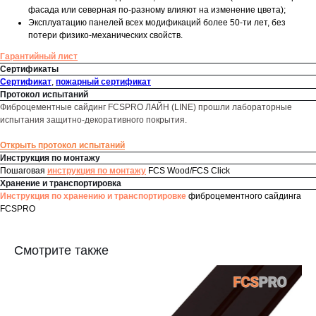
фасада или северная по-разному влияют на изменение цвета);
Эксплуатацию панелей всех модификаций более 50-ти лет, без
потери физико-механических свойств.
Гарантийный лист
Сертификаты
Сертификат
,
пожарный сертификат
Протокол испытаний
Фиброцементные сайдинг FCSPRO ЛАЙН (LINE) прошли лабораторные
испытания защитно-декоративного покрытия.
Открыть протокол испытаний
Инструкция по монтажу
Пошаговая
инструкция по монтажу
FCS Wood/FCS Click
Хранение и транспортировка
Инструкция по хранению и транспортировке
фиброцементного сайдинга
FCSPRO
Смотрите также