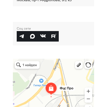
Соц сети