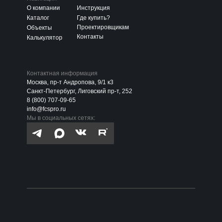
О компании
Инструкция
Каталог
Где купить?
Проектировщикам
Объекты
Контакты
Калькулятор
Контактная информация
Москва, пр-т Андропова, 9/1 к3
Санкт-Петербург, Лиговский пр-т, 252
8 (800) 707-09-65
info@fcspro.ru
Мы в социальных сетях: