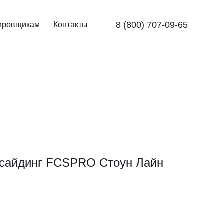
8 (800) 707-09-65
ировщикам
Контакты
сайдинг FCSPRO Стоун Лайн
)