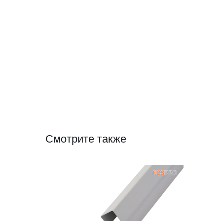
Смотрите также