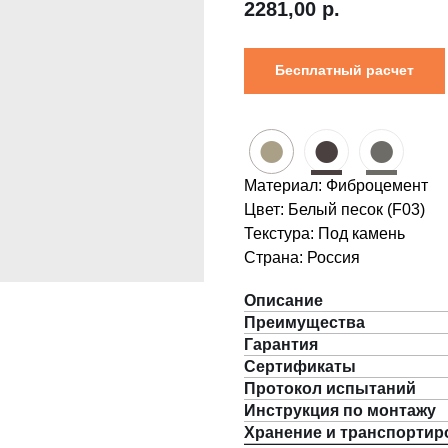
2281,00
р.
Бесплатный расчет
●
●
●
Материал: Фиброцемент
Цвет: Белый песок (F03)
Текстура: Под камень
Страна: Россия
Описание
Преимущества
Гарантия
Сертификаты
Протокол испытаний
Инструкция по монтажу
Хранение и транспортир