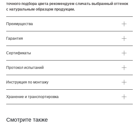
точного подбора цвета рекомендуем сличать выбранный оттенок
с натуральным образцом продукции.
Преимущества
Гарантия
Сертификаты
Протокол испытаний
Инструкция по монтажу
Хранение и транспортировка
Смотрите также