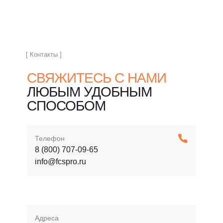
[ Контакты ]
СВЯЖИТЕСЬ С НАМИ
ЛЮБЫМ УДОБНЫМ
СПОСОБОМ
Телефон
8 (800) 707-09-65
info@fcspro.ru
Адреса