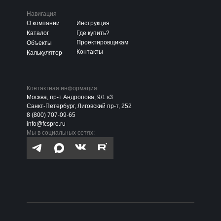
Навигация
О компании
Инструкция
Каталог
Где купить?
Проектировщикам
Объекты
Контакты
Калькулятор
Контактная информация
Москва, пр-т Андропова, 9/1 к3
Санкт-Петербург, Лиговский пр-т, 252
8 (800) 707-09-65
info@fcspro.ru
Мы в социальных сетях: