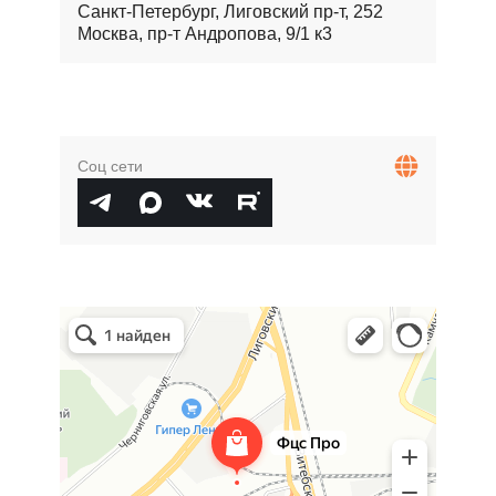
Санкт-Петербург, Лиговский пр-т, 252
Москва, пр-т Андропова, 9/1 к3
Соц сети