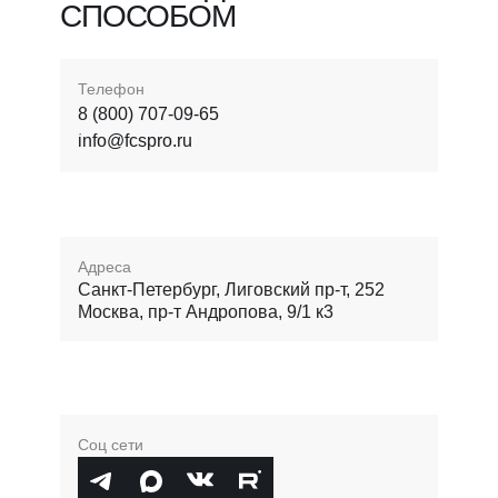
СПОСОБОМ
Телефон
8 (800) 707-09-65
info@fcspro.ru
Адреса
Санкт-Петербург, Лиговский пр-т, 252
Москва, пр-т Андропова, 9/1 к3
Соц сети