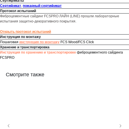
Сертификаты
Сертификат
,
пожарный сертификат
Протокол испытаний
Фиброцементные сайдинг FCSPRO ЛАЙН (LINE) прошли лабораторные
испытания защитно-декоративного покрытия.
Открыть протокол испытаний
Инструкция по монтажу
Пошаговая
инструкция по монтажу
FCS Wood/FCS Click
Хранение и транспортировка
Инструкция по хранению и транспортировке
фиброцементного сайдинга
FCSPRO
Смотрите также