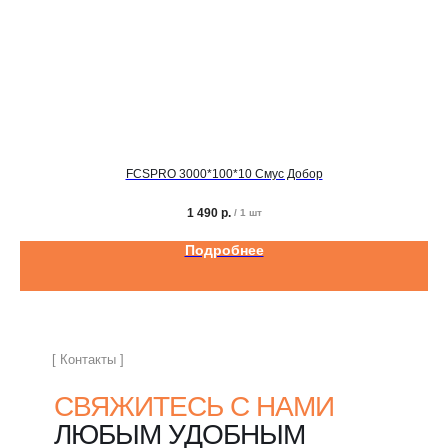
FCSPRO 3000*100*10 Смус Добор
1 490
р.
/
1 шт
Подробнее
[ Контакты ]
СВЯЖИТЕСЬ С НАМИ
ЛЮБЫМ УДОБНЫМ