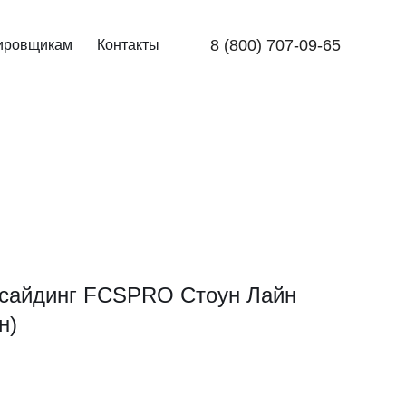
8 (800) 707-09-65
ировщикам
Контакты
сайдинг FCSPRO Стоун Лайн
н)