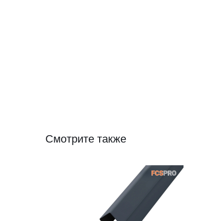
Смотрите также