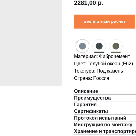
2281,00
р.
Бесплатный расчет
●
●
●
Материал: Фиброцемент
Цвет: Голубой океан (F62)
Текстура: Под камень
Страна: Россия
Описание
Преимущества
Гарантия
Сертификаты
Протокол испытаний
Инструкция по монтажу
Хранение и транспортир