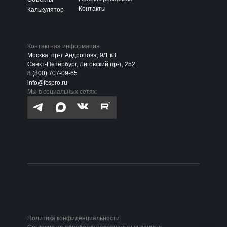
Контакты
Калькулятор
Контактная информация
Москва, пр-т Андропова, 9/1 к3
Санкт-Петербург, Лиговский пр-т, 252
8 (800) 707-09-65
info@fcspro.ru
Мы в социальных сетях:
Политика конфиденциальности