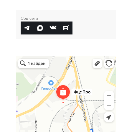
Соц сети