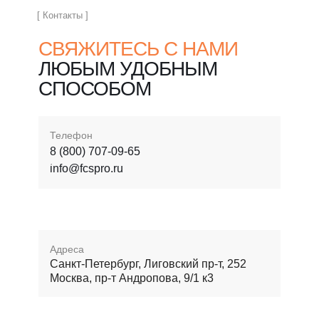
[ Контакты ]
СВЯЖИТЕСЬ С НАМИ
ЛЮБЫМ УДОБНЫМ
СПОСОБОМ
Телефон
8 (800) 707-09-65
info@fcspro.ru
Адреса
Санкт-Петербург, Лиговский пр-т, 252
Москва, пр-т Андропова, 9/1 к3