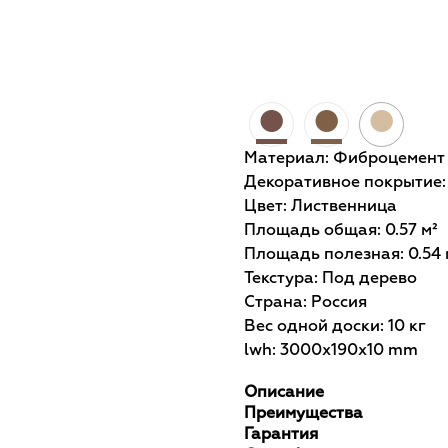
Бесплатный расчет
●
●
●
Материал: Фиброцемент
Декоративное покрытие
Цвет: Лиственница
Площадь общая: 0.57 м²
Площадь полезная: 0.54 
Текстура: Под дерево
Страна: Россия
Вес одной доски: 10 кг
lwh: 3000x190x10 mm
Описание
Преимущества
Гарантия