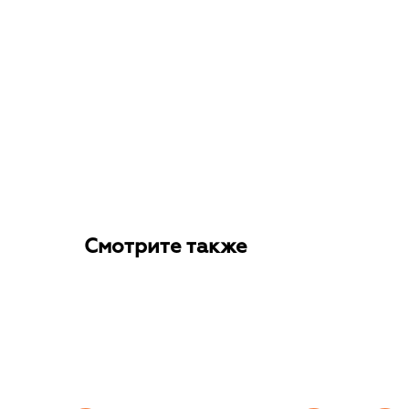
Смотрите также