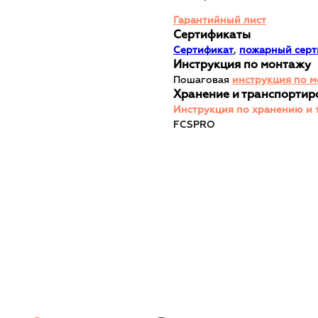
Гарантийный лист
Сертификаты
Сертификат
,
пожарный серт
Инструкция по монтажу
Пошаговая
инструкция по 
Хранение и транспортир
Инструкция по хранению и 
FCSPRO