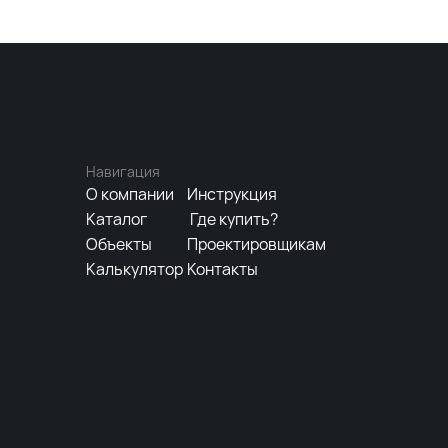
Навигация
О компании
Инструкция
Каталог
Где купить?
Объекты
Проектировщикам
Калькулятор
Контакты