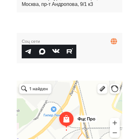
Москва, пр-т Андропова, 9/1 к3
Соц сети