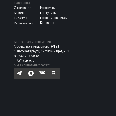
Навигация
О компании
Инструкция
Каталог
Где купить?
Проектировщикам
Объекты
Контакты
Калькулятор
Контактная информация
Москва, пр-т Андропова, 9/1 к3
Санкт-Петербург, Лиговский пр-т, 252
8 (800) 707-09-65
info@fcspro.ru
Мы в социальных сетях: