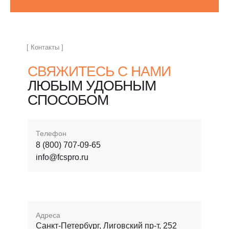
[ Контакты ]
СВЯЖИТЕСЬ С НАМИ
ЛЮБЫМ УДОБНЫМ
СПОСОБОМ
Телефон
8 (800) 707-09-65
info@fcspro.ru
Адреса
Санкт-Петербург, Лиговский пр-т, 252