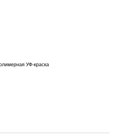
олимерная УФ-краска