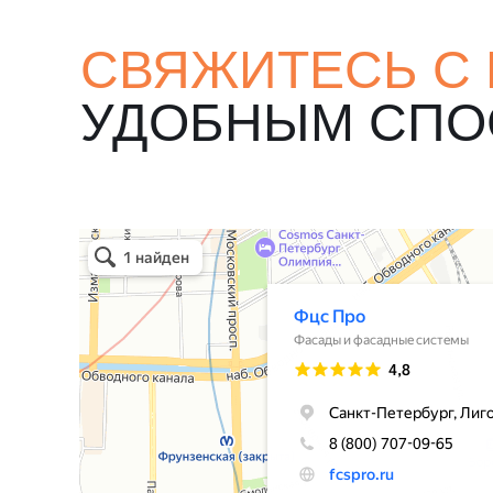
СВЯЖИТЕСЬ С
УДОБНЫМ СП