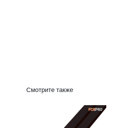
Смотрите также