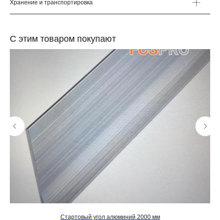
Хранение и транспортировка
С этим товаром покупают
Стартовый угол алюминий 2000 мм