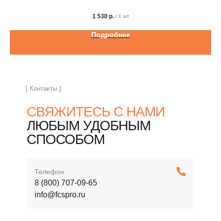
1 530
р.
/
1 шт
Подробнее
[ Контакты ]
СВЯЖИТЕСЬ С НАМИ
ЛЮБЫМ УДОБНЫМ
СПОСОБОМ
Телефон
8 (800) 707-09-65
info@fcspro.ru