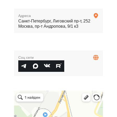
Адреса
Санкт-Петербург, Лиговский пр-т, 252
Москва, пр-т Андропова, 9/1 к3
Соц сети