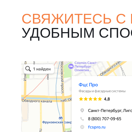
СВЯЖИТЕСЬ С
УДОБНЫМ СП