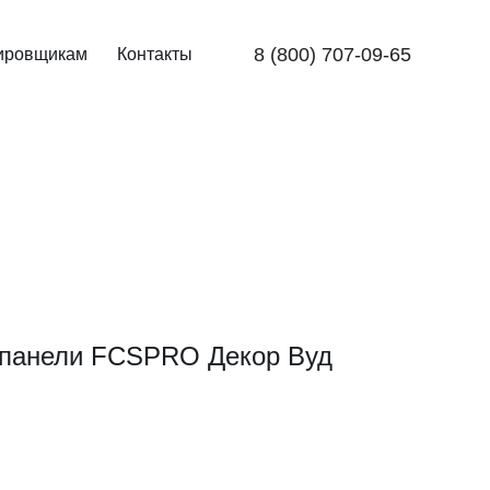
8 (800) 707-09-65
ировщикам
Контакты
панели FCSPRO Декор Вуд