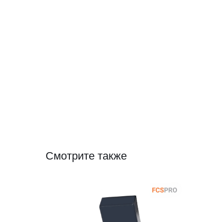
Смотрите также