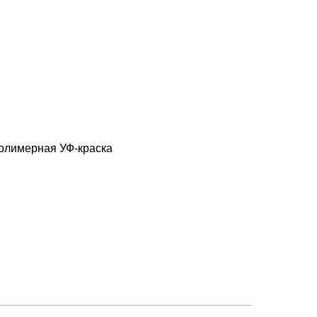
олимерная УФ-краска