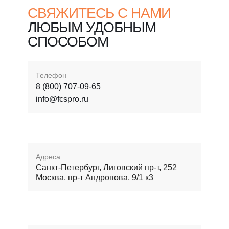
СВЯЖИТЕСЬ С НАМИ
ЛЮБЫМ УДОБНЫМ
СПОСОБОМ
Телефон
8 (800) 707-09-65
info@fcspro.ru
Адреса
Санкт-Петербург, Лиговский пр-т, 252
Москва, пр-т Андропова, 9/1 к3