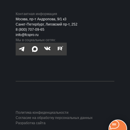
Контактная информация
Москва, пр-т Андропова, 9/1 к3
Санкт-Петербург, Лиговский пр-т, 252
8 (800) 707-09-65
info@fcspro.ru
Мы в социальных сетях:
Политика конфиденциальности
Согласие на обработку персональных данных
Разработка сайта