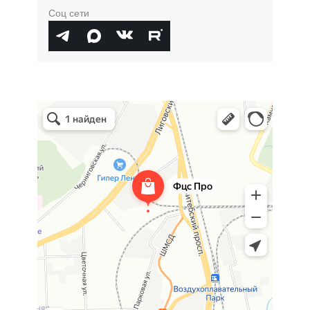
Соц сети