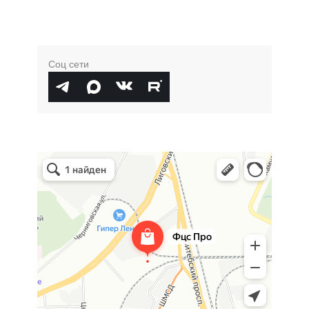
Соц сети