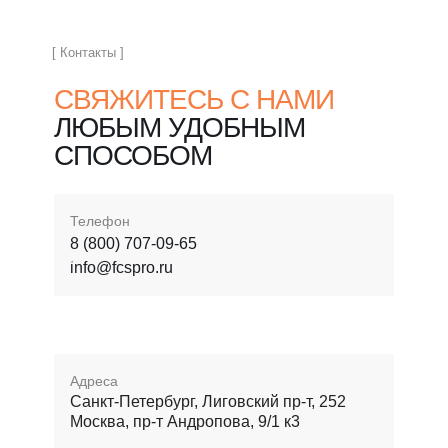
[ Контакты ]
СВЯЖИТЕСЬ С НАМИ
ЛЮБЫМ УДОБНЫМ
СПОСОБОМ
Телефон
8 (800) 707-09-65
info@fcspro.ru
Адреса
Санкт-Петербург, Лиговский пр-т, 252
Москва, пр-т Андропова, 9/1 к3