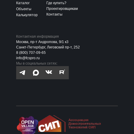
Каталог
Где купить?
Проектировщикам
Объекты
Контакты
Калькулятор
Контактная информация
Москва, пр-т Андропова, 9/1 к3
Санкт-Петербург, Лиговский пр-т, 252
8 (800) 707-09-65
info@fcspro.ru
Мы в социальных сетях: