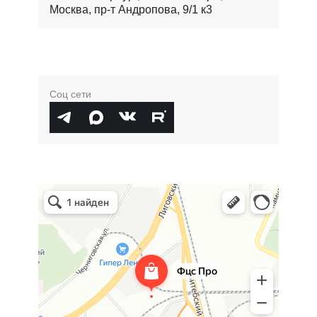
Москва, пр-т Андропова, 9/1 к3
Соц сети