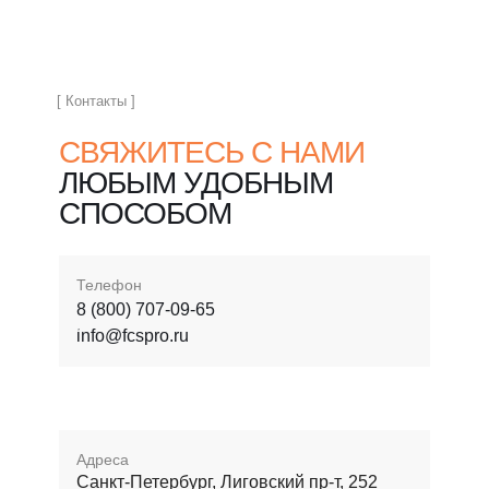
[ Контакты ]
СВЯЖИТЕСЬ С НАМИ
ЛЮБЫМ УДОБНЫМ
СПОСОБОМ
Телефон
8 (800) 707-09-65
info@fcspro.ru
Адреса
Санкт-Петербург, Лиговский пр-т, 252