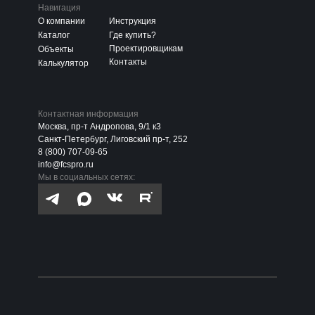
Навигация
О компании
Инструкция
Каталог
Где купить?
Проектировщикам
Объекты
Контакты
Калькулятор
Контактная информация
Москва, пр-т Андропова, 9/1 к3
Санкт-Петербург, Лиговский пр-т, 252
8 (800) 707-09-65
info@fcspro.ru
Мы в социальных сетях: