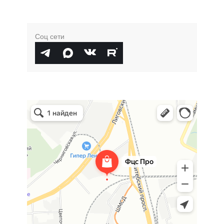
Соц сети