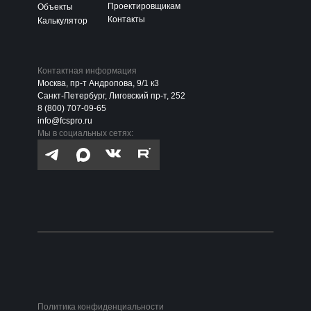
Проектировщикам
Объекты
Контакты
Калькулятор
Контактная информация
Москва, пр-т Андропова, 9/1 к3
Санкт-Петербург, Лиговский пр-т, 252
8 (800) 707-09-65
info@fcspro.ru
Мы в социальных сетях:
Политика конфиденциальности