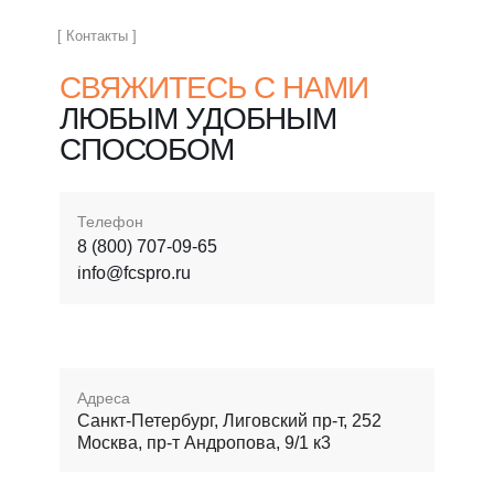
[ Контакты ]
СВЯЖИТЕСЬ С НАМИ
ЛЮБЫМ УДОБНЫМ
СПОСОБОМ
Телефон
8 (800) 707-09-65
info@fcspro.ru
Адреса
Санкт-Петербург, Лиговский пр-т, 252
Москва, пр-т Андропова, 9/1 к3