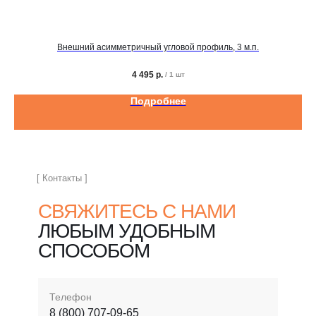
Внешний асимметричный угловой профиль, 3 м.п.
4 495
р.
/
1 шт
Подробнее
[ Контакты ]
СВЯЖИТЕСЬ С НАМИ
ЛЮБЫМ УДОБНЫМ
СПОСОБОМ
Телефон
8 (800) 707-09-65