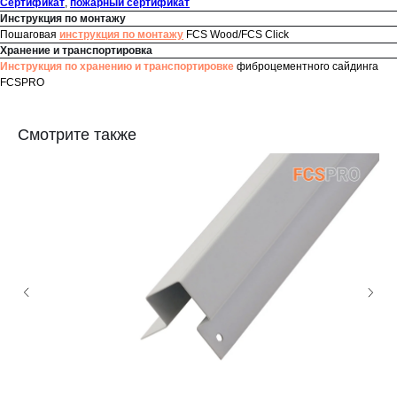
Сертификат
,
пожарный сертификат
Инструкция по монтажу
Пошаговая
инструкция по монтажу
FCS Wood/FCS Click
Хранение и транспортировка
Инструкция по хранению и транспортировке
фиброцементного сайдинга
FCSPRO
Смотрите также