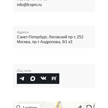
info@fcspro.ru
Адреса
Санкт-Петербург, Лиговский пр-т, 252
Москва, пр-т Андропова, 9/1 к3
Соц сети