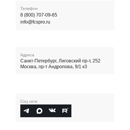
Телефон
8 (800) 707-09-65
info@fcspro.ru
Адреса
Санкт-Петербург, Лиговский пр-т, 252
Москва, пр-т Андропова, 9/1 к3
Соц сети