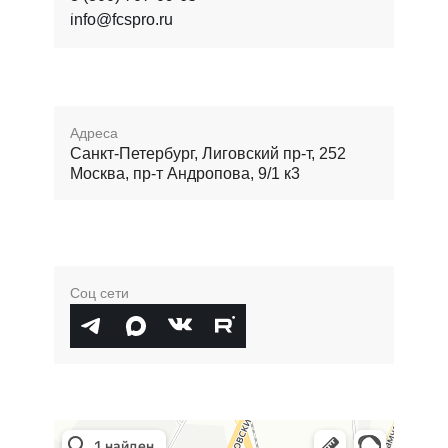
info@fcspro.ru
Адреса
Санкт-Петербург, Лиговский пр-т, 252
Москва, пр-т Андропова, 9/1 к3
Соц сети