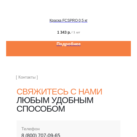
Краска FCSPRO 0,5 кг
1 343
р.
/
1 шт
Подробнее
[ Контакты ]
СВЯЖИТЕСЬ С НАМИ
ЛЮБЫМ УДОБНЫМ
СПОСОБОМ
Телефон
8 (800) 707-09-65