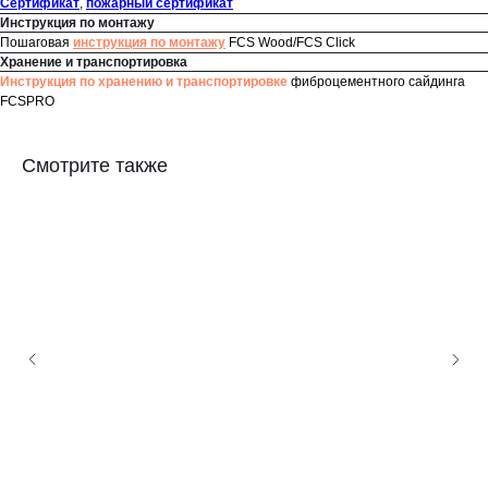
Сертификат
,
пожарный сертификат
Инструкция по монтажу
Пошаговая
инструкция по монтажу
FCS Wood/FCS Click
Хранение и транспортировка
Инструкция по хранению и транспортировке
фиброцементного сайдинга
FCSPRO
Смотрите также