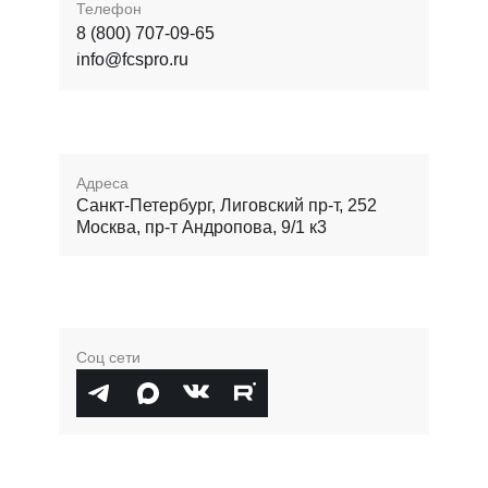
Телефон
8 (800) 707-09-65
info@fcspro.ru
Адреса
Санкт-Петербург, Лиговский пр-т, 252
Москва, пр-т Андропова, 9/1 к3
Соц сети