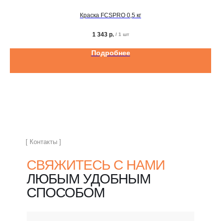
Краска FCSPRO 0,5 кг
1 343
р.
/
1 шт
Подробнее
[ Контакты ]
СВЯЖИТЕСЬ С НАМИ
ЛЮБЫМ УДОБНЫМ
СПОСОБОМ