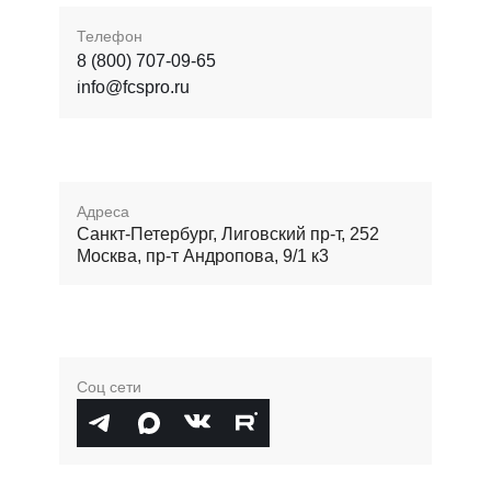
Телефон
8 (800) 707-09-65
info@fcspro.ru
Адреса
Санкт-Петербург, Лиговский пр-т, 252
Москва, пр-т Андропова, 9/1 к3
Соц сети