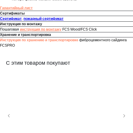
Гарантийный лист
Сертификаты
Сертификат
,
пожарный сертификат
Инструкция по монтажу
Пошаговая
инструкция по монтажу
FCS Wood/FCS Click
Хранение и транспортировка
Инструкция по хранению и транспортировке
фиброцементного сайдинга
FCSPRO
С этим товаром покупают