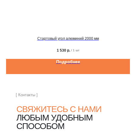
Стартовый угол алюминий 2000 мм
1 530
р.
/
1 шт
Подробнее
[ Контакты ]
СВЯЖИТЕСЬ С НАМИ
ЛЮБЫМ УДОБНЫМ
СПОСОБОМ