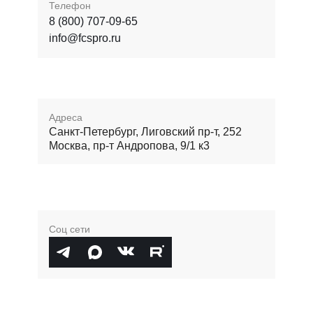
Телефон
8 (800) 707-09-65
info@fcspro.ru
Адреса
Санкт-Петербург, Лиговский пр-т, 252
Москва, пр-т Андропова, 9/1 к3
Соц сети