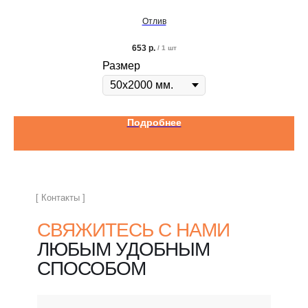
Отлив
653
р.
/
1 шт
Размер
Подробнее
[ Контакты ]
СВЯЖИТЕСЬ С НАМИ
ЛЮБЫМ УДОБНЫМ
СПОСОБОМ