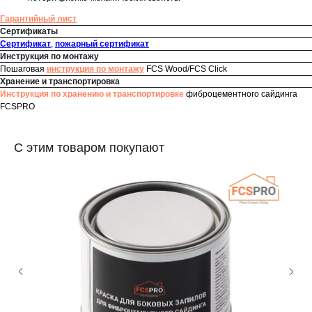
Гарантийный лист
Сертификаты
Сертификат
,
пожарный сертификат
Инструкция по монтажу
Пошаговая
инструкция по монтажу
FCS Wood/FCS Click
Хранение и транспортировка
Инструкция по хранению и транспортировке
фиброцементного сайдинга
FCSPRO
С этим товаром покупают