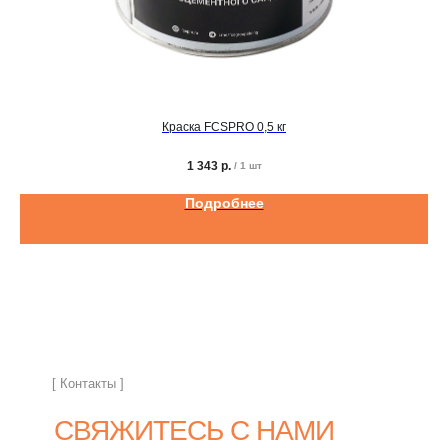
Краска FCSPRO 0,5 кг
1 343
р.
/
1 шт
Подробнее
[ Контакты ]
СВЯЖИТЕСЬ С НАМИ