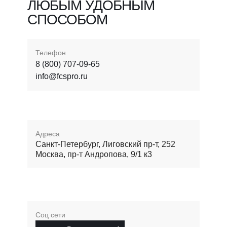
ЛЮБЫМ УДОБНЫМ
СПОСОБОМ
Телефон
8 (800) 707-09-65
info@fcspro.ru
Адреса
Санкт-Петербург, Лиговский пр-т, 252
Москва, пр-т Андропова, 9/1 к3
Соц сети