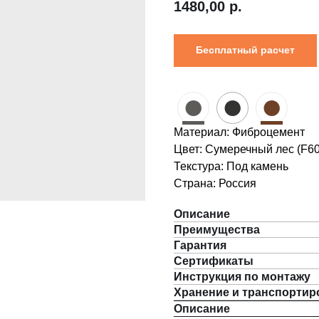
1480,00
р.
Бесплатный расчет
●
●
●
Материал: Фиброцемент
Цвет: Сумеречный лес (F60
Текстура: Под камень
Страна: Россия
Описание
Преимущества
Гарантия
Сертификаты
Инструкция по монтажу
Хранение и транспортир
Описание