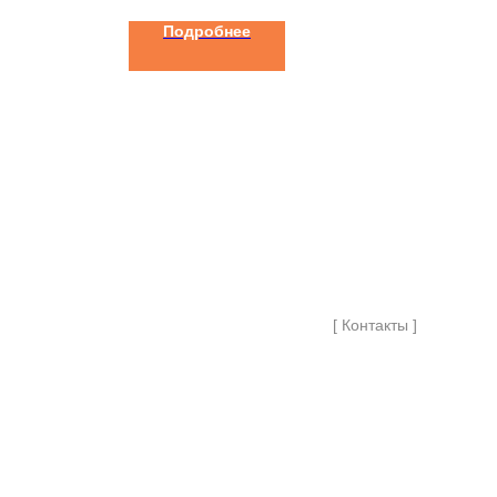
Подробнее
[ Контакты ]