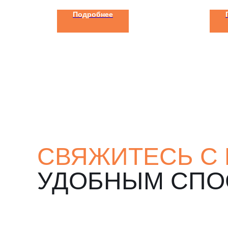
Подробнее
СВЯЖИТЕСЬ С
УДОБНЫМ СП