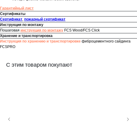
Гарантийный лист
Сертификаты
Сертификат
,
пожарный сертификат
Инструкция по монтажу
Пошаговая
инструкция по монтажу
FCS Wood/FCS Click
Хранение и транспортировка
Инструкция по хранению и транспортировке
фиброцементного сайдинга
FCSPRO
С этим товаром покупают