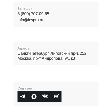
Телефон
8 (800) 707-09-65
info@fcspro.ru
Адреса
Санкт-Петербург, Лиговский пр-т, 252
Москва, пр-т Андропова, 9/1 к3
Соц сети