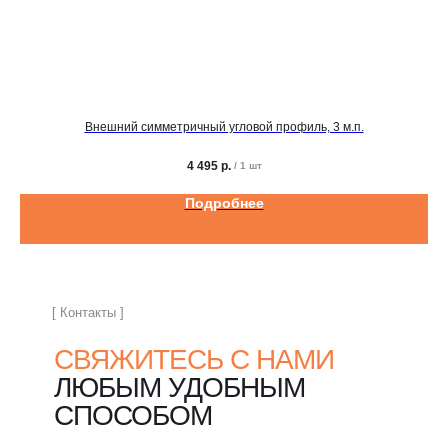
Внешний симметричный угловой профиль, 3 м.п.
4 495
р.
/
1 шт
Подробнее
[ Контакты ]
СВЯЖИТЕСЬ С НАМИ
ЛЮБЫМ УДОБНЫМ
СПОСОБОМ