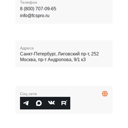
Телефон
8 (800) 707-09-65
info@fcspro.ru
Адреса
Санкт-Петербург, Лиговский пр-т, 252
Москва, пр-т Андропова, 9/1 к3
Соц сети