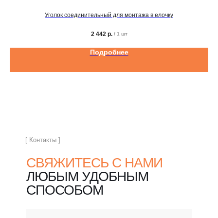
Уголок соединительный для монтажа в елочку
2 442
р.
/
1 шт
Подробнее
[ Контакты ]
СВЯЖИТЕСЬ С НАМИ
ЛЮБЫМ УДОБНЫМ
СПОСОБОМ