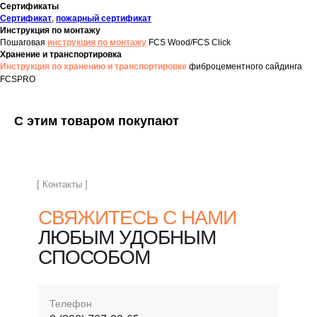
Сертификаты
Сертификат
,
пожарный сертификат
Инструкция по монтажу
Пошаговая
инструкция по монтажу
FCS Wood/FCS Click
Хранение и транспортировка
Инструкция по хранению и транспортировке
фиброцементного сайдинга
FCSPRO
С этим товаром покупают
[ Контакты ]
СВЯЖИТЕСЬ С НАМИ
ЛЮБЫМ УДОБНЫМ
СПОСОБОМ
Телефон