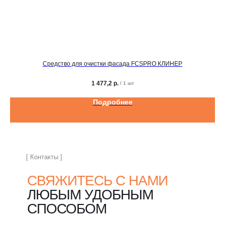
Средство для очистки фасада FCSPRO КЛИНЕР
1 477,2
р.
/
1 шт
Подробнее
[ Контакты ]
СВЯЖИТЕСЬ С НАМИ
ЛЮБЫМ УДОБНЫМ
СПОСОБОМ