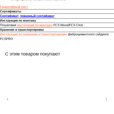
Гарантийный лист
Сертификаты
Сертификат
,
пожарный сертификат
Инструкция по монтажу
Пошаговая
инструкция по монтажу
FCS Wood/FCS Click
Хранение и транспортировка
Инструкция по хранению и транспортировке
фиброцементного сайдинга
FCSPRO
С этим товаром покупают