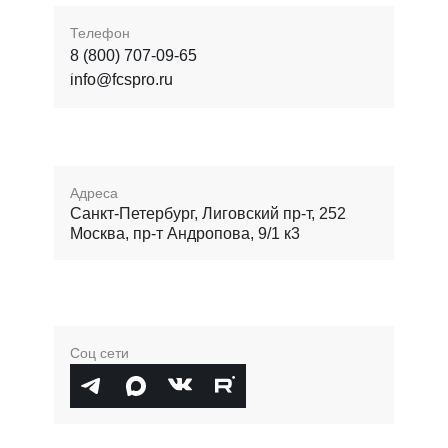
Телефон
8 (800) 707-09-65
info@fcspro.ru
Адреса
Санкт-Петербург, Лиговский пр-т, 252
Москва, пр-т Андропова, 9/1 к3
Соц сети