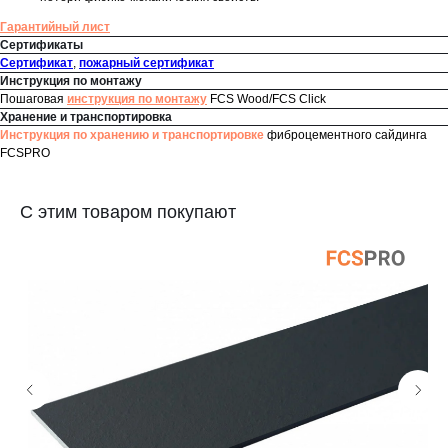
Гарантийный лист
Сертификаты
Сертификат
,
пожарный сертификат
Инструкция по монтажу
Пошаговая
инструкция по монтажу
FCS Wood/FCS Click
Хранение и транспортировка
Инструкция по хранению и транспортировке
фиброцементного сайдинга
FCSPRO
С этим товаром покупают