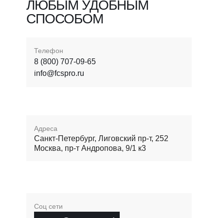
ЛЮБЫМ УДОБНЫМ
СПОСОБОМ
Телефон
8 (800) 707-09-65
info@fcspro.ru
Адреса
Санкт-Петербург, Лиговский пр-т, 252
Москва, пр-т Андропова, 9/1 к3
Соц сети