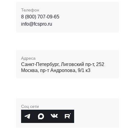
Телефон
8 (800) 707-09-65
info@fcspro.ru
Адреса
Санкт-Петербург, Лиговский пр-т, 252
Москва, пр-т Андропова, 9/1 к3
Соц сети