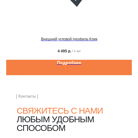
Внешний угловой профиль Клик
4 495
р.
/
1 шт
Подробнее
[ Контакты ]
СВЯЖИТЕСЬ С НАМИ
ЛЮБЫМ УДОБНЫМ
СПОСОБОМ