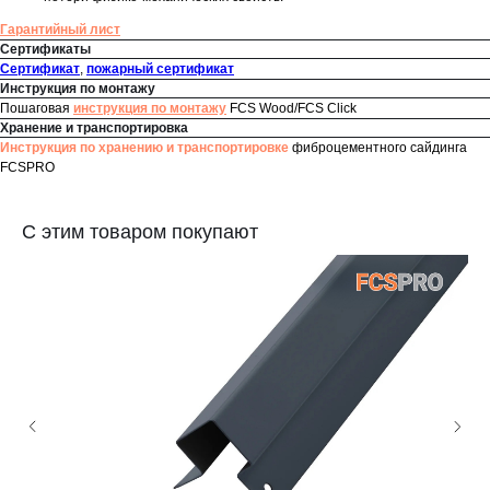
Гарантийный лист
Сертификаты
Сертификат
,
пожарный сертификат
Инструкция по монтажу
Пошаговая
инструкция по монтажу
FCS Wood/FCS Click
Хранение и транспортировка
Инструкция по хранению и транспортировке
фиброцементного сайдинга
FCSPRO
С этим товаром покупают