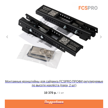
Монтажные кронштейны для сайдинга FCSPRO ПРОФИ регулируемые
по высоте нахлёста (пара, 2 шт)
10 370
р.
/
1 шт
Подробнее