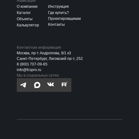
Навигация
О компании
Инструкция
Каталог
Где купить?
Проектировщикам
Объекты
Контакты
Калькулятор
Контактная информация
Москва, пр-т Андропова, 9/1 к3
Санкт-Петербург, Лиговский пр-т, 252
8 (800) 707-09-65
info@fcspro.ru
Мы в социальных сетях: